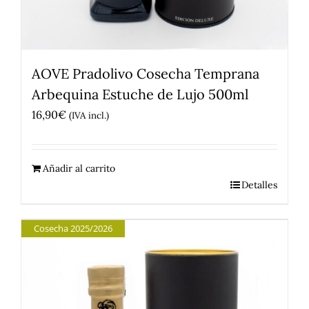
AOVE Pradolivo Cosecha Temprana
Arbequina Estuche de Lujo 500ml
16,90
€
(IVA incl.)
Añadir al carrito
Detalles
Cosecha 2025/2026