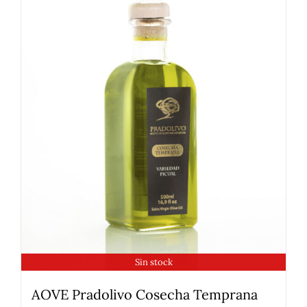
Sin stock
AOVE Pradolivo Cosecha Temprana