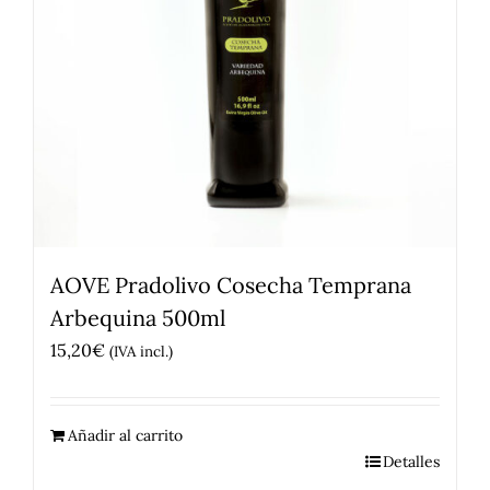
AOVE Pradolivo Cosecha Temprana
Arbequina 500ml
15,20
€
(IVA incl.)
Añadir al carrito
Detalles