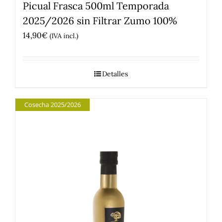
Picual Frasca 500ml Temporada
2025/2026 sin Filtrar Zumo 100%
14,90
€
(IVA incl.)
Detalles
Cosecha 2025/2026