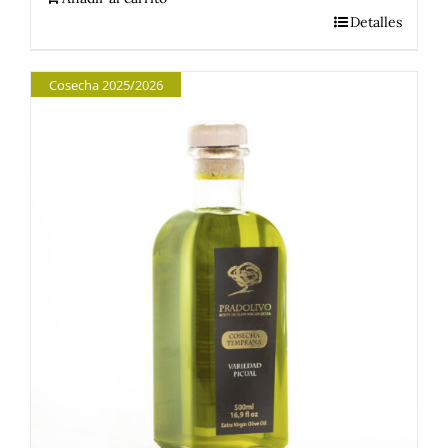
Detalles
Cosecha 2025/2026