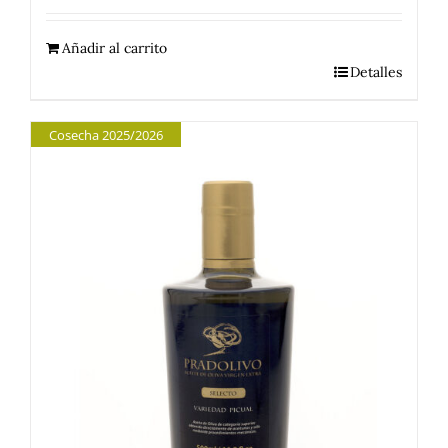
Añadir al carrito
Detalles
Cosecha 2025/2026