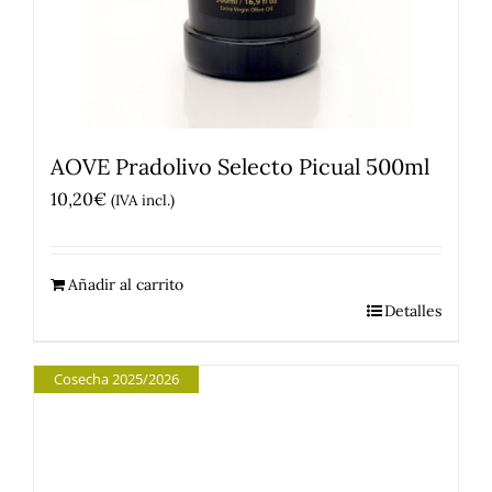
AOVE Pradolivo Selecto Picual 500ml
10,20
€
(IVA incl.)
Añadir al carrito
Detalles
Cosecha 2025/2026