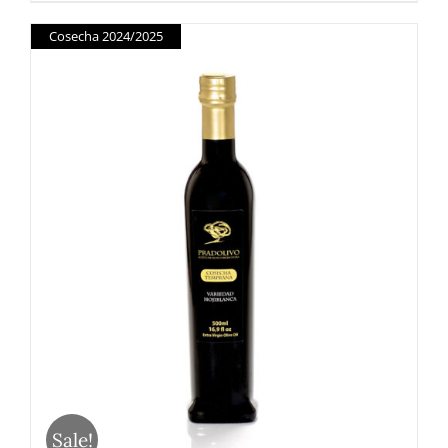
Cosecha 2024/2025
Sale!