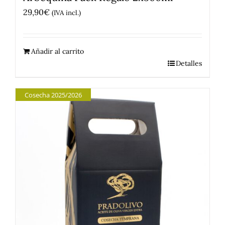
29,90
€
(IVA incl.)
Añadir al carrito
Detalles
Cosecha 2025/2026