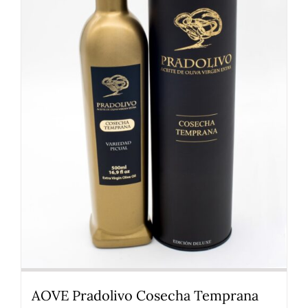
AOVE Pradolivo Cosecha Temprana