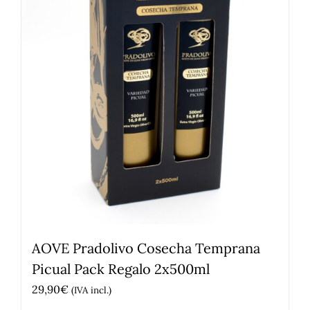
AOVE Pradolivo Cosecha Temprana
Picual Pack Regalo 2x500ml
29,90
€
(IVA incl.)