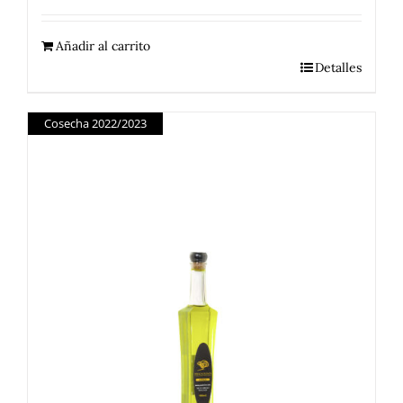
Añadir al carrito
Detalles
Cosecha 2022/2023