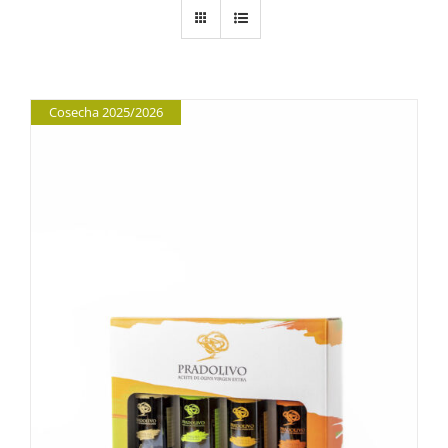
Cosecha 2025/2026