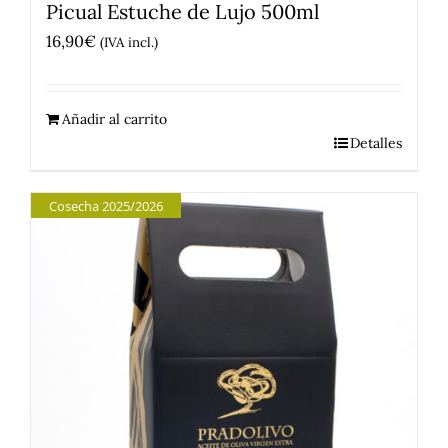
Picual Estuche de Lujo 500ml
16,90
€
(IVA incl.)
Añadir al carrito
Detalles
Cosecha 2025/2026