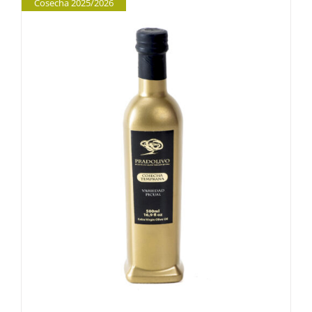
Cosecha 2025/2026