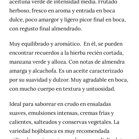
aceituna verde de intensidad media. Frutado
herboso, fresco en aroma y entrada en boca
dulce, poco amargor y ligero picor final en boca,
con regusto final almendrado.
Muy equilibrado y aromático. En él, se pueden
encontrar recuerdos a la hierba recién cortada,
manzana verde y alloza. Con notas de almendra
amarga y alcachofa. Es un aceite caracterizado
por su suavidad y dulzor. Muy agradable en boca,
con mucho cuerpo en textura y untuosidad.
Ideal para saborear en crudo en ensaladas
suaves, emulsiones intensas, cremas frías y
calientes, salteados y conservas vegetales. La
variedad hojiblanca es muy recomendada