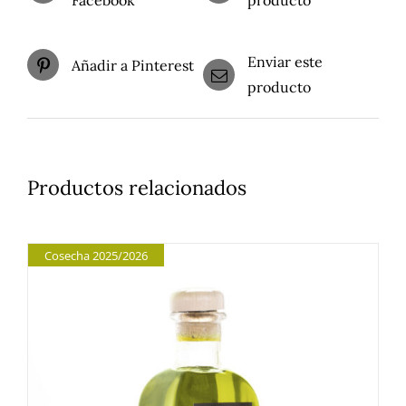
Facebook
producto
Enviar este
Añadir a Pinterest
producto
Productos relacionados
Cosecha 2025/2026