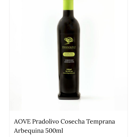
AOVE Pradolivo Cosecha Temprana
Arbequina 500ml