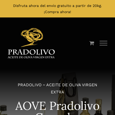
Disfruta ahora del envío gratuito a partir de 20kg.
¡Compra ahora!
Skip
to
content
PRADOLIVO ~ ACEITE DE OLIVA VIRGEN
EXTRA
AOVE Pradolivo