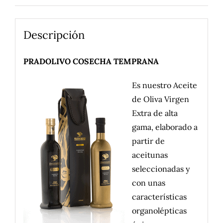
Descripción
PRADOLIVO COSECHA TEMPRANA
Es nuestro Aceite
de Oliva Virgen
Extra de alta
gama, elaborado a
partir de
aceitunas
seleccionadas y
con unas
características
organolépticas