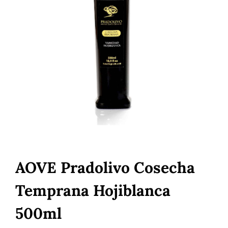
AOVE Pradolivo Cosecha
Temprana Hojiblanca
500ml