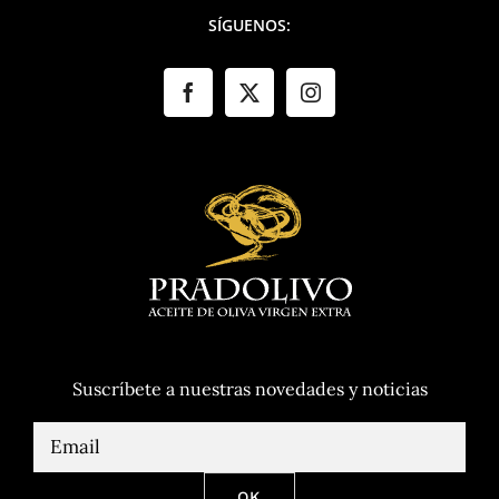
SÍGUENOS:
Suscríbete a nuestras novedades y noticias