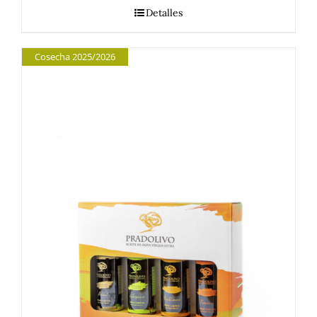
Detalles
Cosecha 2025/2026