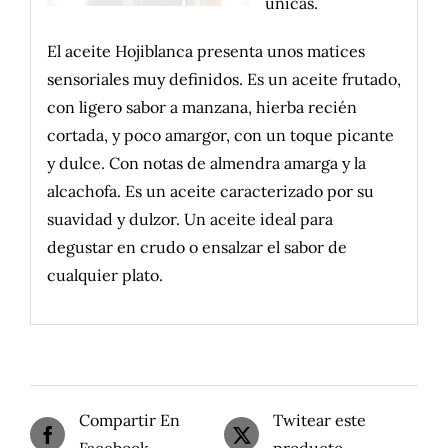
únicas.
El aceite Hojiblanca presenta unos matices
sensoriales muy definidos. Es un aceite frutado,
con ligero sabor a manzana, hierba recién
cortada, y poco amargor, con un toque picante
y dulce. Con notas de almendra amarga y la
alcachofa. Es un aceite caracterizado por su
suavidad y dulzor. Un aceite ideal para
degustar en crudo o ensalzar el sabor de
cualquier plato.
Compartir En
Twitear este