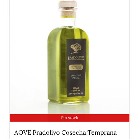
Sin stock
AOVE Pradolivo Cosecha Temprana