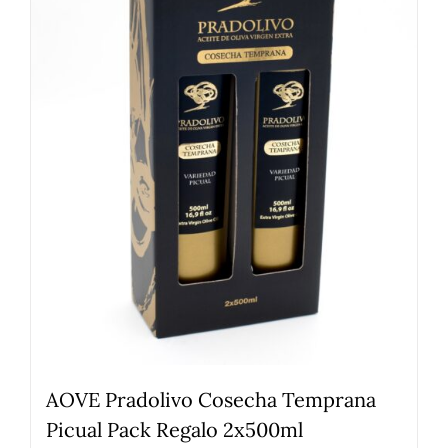
AOVE Pradolivo Cosecha Temprana
Picual Pack Regalo 2x500ml