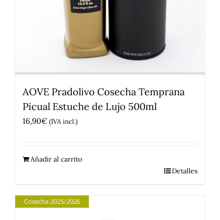
AOVE Pradolivo Cosecha Temprana
Picual Estuche de Lujo 500ml
16,90
€
(IVA incl.)
Añadir al carrito
Detalles
Cosecha 2025/2026