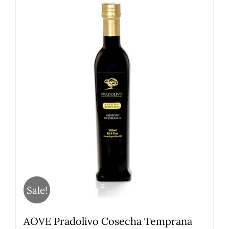
Sale!
AOVE Pradolivo Cosecha Temprana