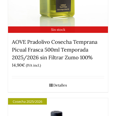
Sin stock
AOVE Pradolivo Cosecha Temprana
Picual Frasca 500ml Temporada
2025/2026 sin Filtrar Zumo 100%
14,90
€
(IVA incl.)
Detalles
Cosecha 2025/2026