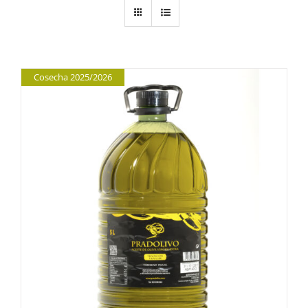
Cosecha 2025/2026