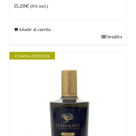
15,20
€
(IVA incl.)
Añadir al carrito
Detalles
Cosecha 2025/2026