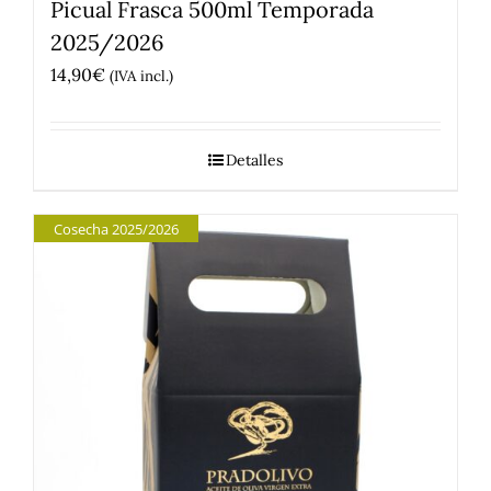
Picual Frasca 500ml Temporada
2025/2026
14,90
€
(IVA incl.)
Detalles
Cosecha 2025/2026