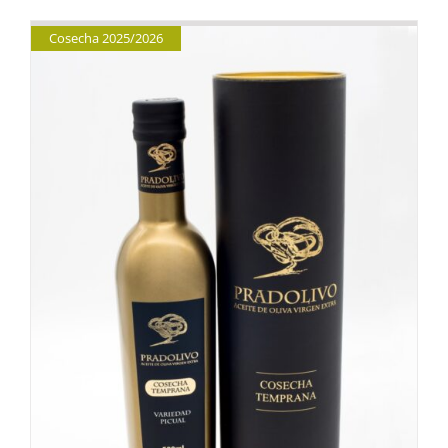
Cosecha 2025/2026