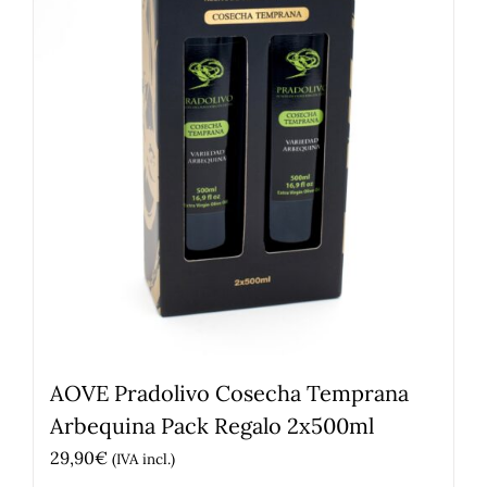
AOVE Pradolivo Cosecha Temprana
Arbequina Pack Regalo 2x500ml
29,90
€
(IVA incl.)