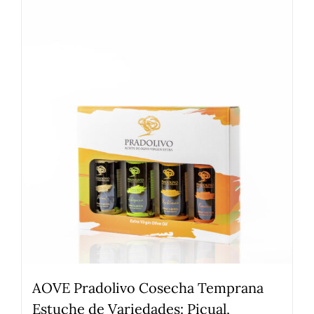
AOVE Pradolivo Cosecha Temprana
Estuche de Variedades: Picual,