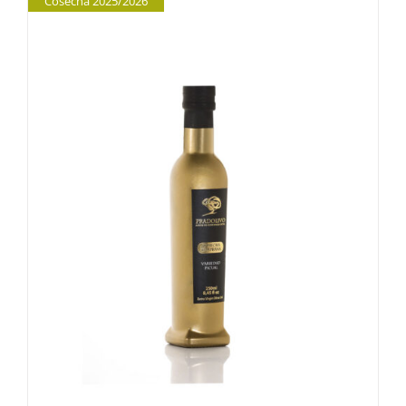
Cosecha 2025/2026