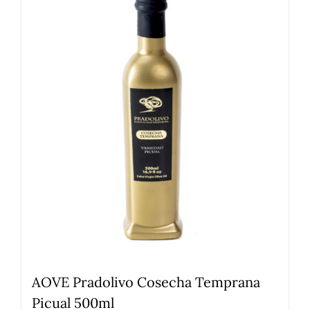
AOVE Pradolivo Cosecha Temprana
Picual 500ml