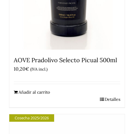
AOVE Pradolivo Selecto Picual 500ml
10,20
€
(IVA incl.)
Añadir al carrito
Detalles
Cosecha 2025/2026