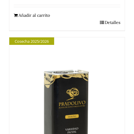
Añadir al carrito
Detalles
Cosecha 2025/2026