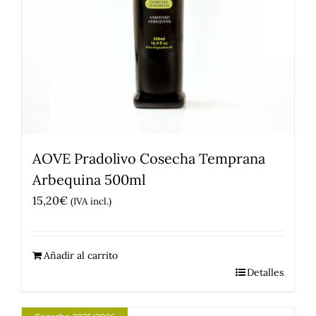
AOVE Pradolivo Cosecha Temprana
Arbequina 500ml
15,20
€
(IVA incl.)
Añadir al carrito
Detalles