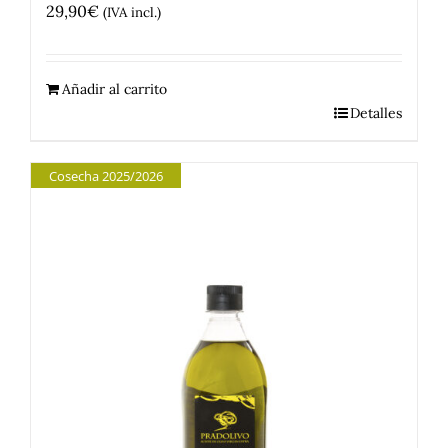
29,90
€
(IVA incl.)
Añadir al carrito
Detalles
Cosecha 2025/2026