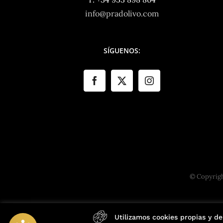
info@pradolivo.com
SÍGUENOS:
© Copyrig
Utilizamos cookies propias y de