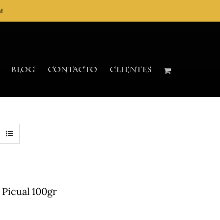
!
Blog
Contacto
Clientes
Picual 100gr