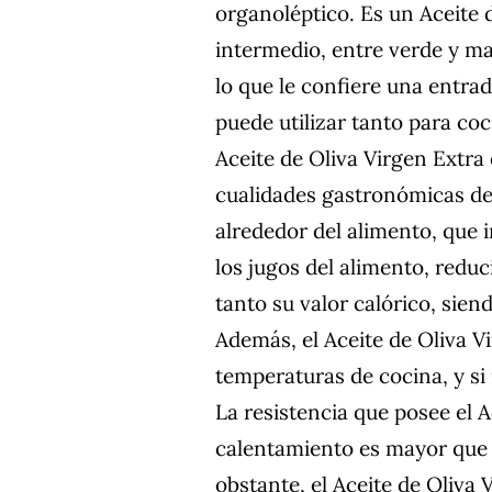
organoléptico. Es un Aceite 
intermedio, entre verde y m
lo que le confiere una entra
puede utilizar tanto para co
Aceite de Oliva Virgen Extra
cualidades gastronómicas de 
alrededor del alimento, que 
los jugos del alimento, reduc
tanto su valor calórico, sie
Además, el Aceite de Oliva V
temperaturas de cocina, y si
La resistencia que posee el A
calentamiento es mayor que l
obstante, el Aceite de Oliva 