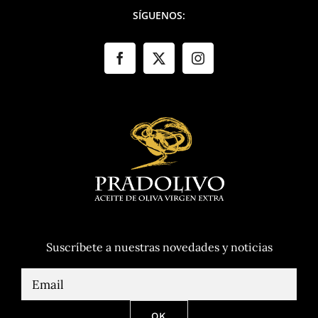
SÍGUENOS:
Suscríbete a nuestras novedades y noticias