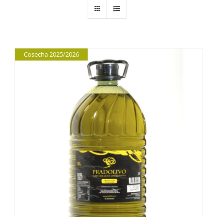
Cosecha 2025/2026