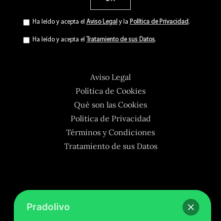
Ha leído y acepta el
Aviso Legal
y la
Política de Privacidad
.
Ha leído y acepta el
Tratamiento de sus Datos
.
Aviso Legal
Política de Cookies
Qué son las Cookies
Política de Privacidad
Términos y Condiciones
Tratamiento de sus Datos
Pradolivo