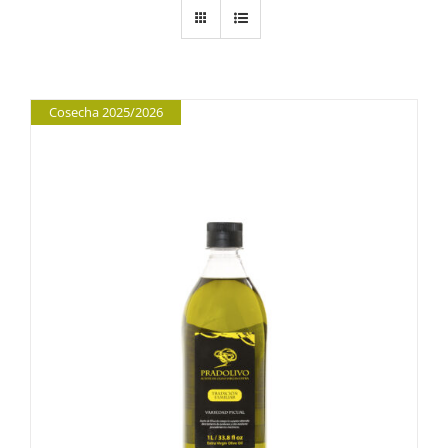
Cosecha 2025/2026