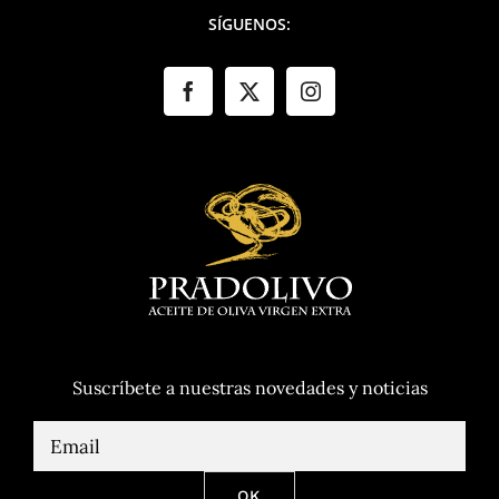
SÍGUENOS:
Suscríbete a nuestras novedades y noticias