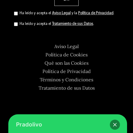
Ha leído y acepta el
Aviso Legal
y la
Política de Privacidad
.
Ha leído y acepta el
Tratamiento de sus Datos
.
Aviso Legal
Política de Cookies
Qué son las Cookies
Política de Privacidad
Términos y Condiciones
Tratamiento de sus Datos
Pradolivo