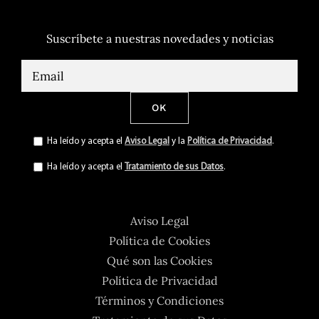
Suscríbete a nuestras novedades y noticias
Ha leído y acepta el
Aviso Legal
y la
Política de Privacidad
.
Ha leído y acepta el
Tratamiento de sus Datos
.
Aviso Legal
Política de Cookies
Qué son las Cookies
Política de Privacidad
Términos y Condiciones