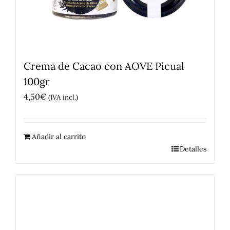
Crema de Cacao con AOVE Picual
100gr
4,50
€
(IVA incl.)
Añadir al carrito
Detalles