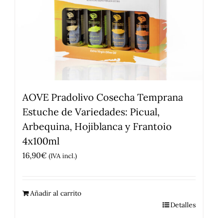
AOVE Pradolivo Cosecha Temprana
Estuche de Variedades: Picual,
Arbequina, Hojiblanca y Frantoio
4x100ml
16,90
€
(IVA incl.)
Añadir al carrito
Detalles