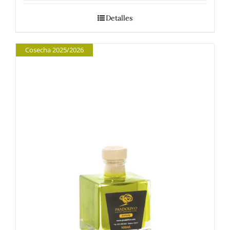
Detalles
Cosecha 2025/2026