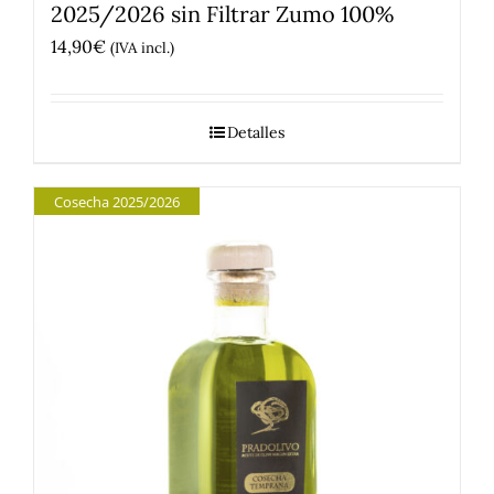
2025/2026 sin Filtrar Zumo 100%
14,90
€
(IVA incl.)
Detalles
Cosecha 2025/2026