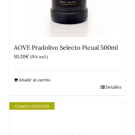
AOVE Pradolivo Selecto Picual 500ml
10,20
€
(IVA incl.)
Añadir al carrito
Detalles
Cosecha 2025/2026