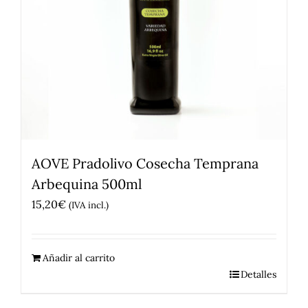
AOVE Pradolivo Cosecha Temprana
Arbequina 500ml
15,20
€
(IVA incl.)
Añadir al carrito
Detalles