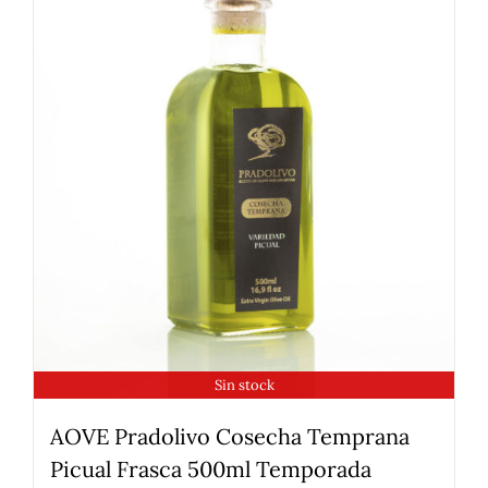
Sin stock
AOVE Pradolivo Cosecha Temprana
Picual Frasca 500ml Temporada