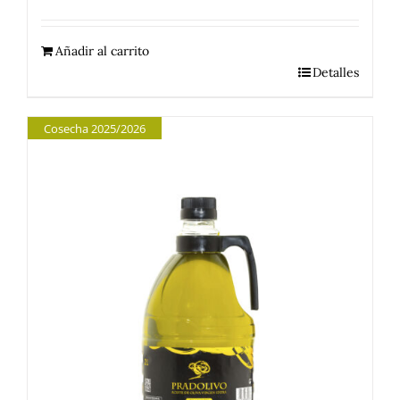
Añadir al carrito
Detalles
Cosecha 2025/2026