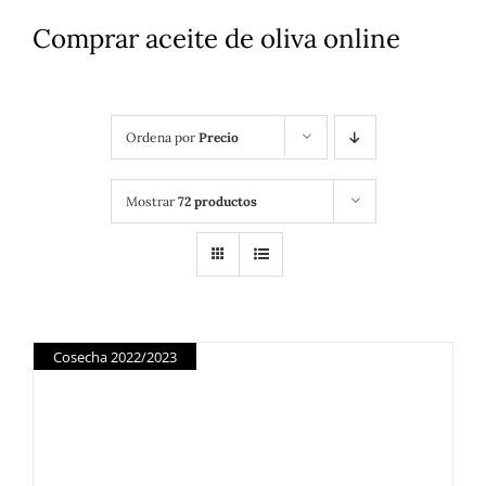
Comprar aceite de oliva online
Ordena por
Precio
Mostrar
72 productos
Cosecha 2022/2023