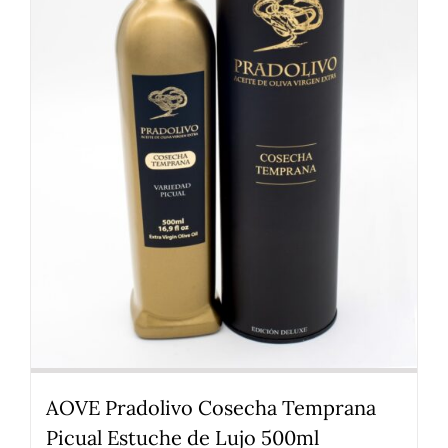
AOVE Pradolivo Cosecha Temprana
Picual Estuche de Lujo 500ml