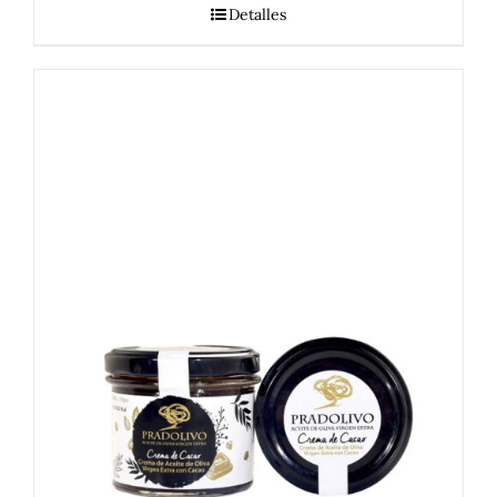
Detalles