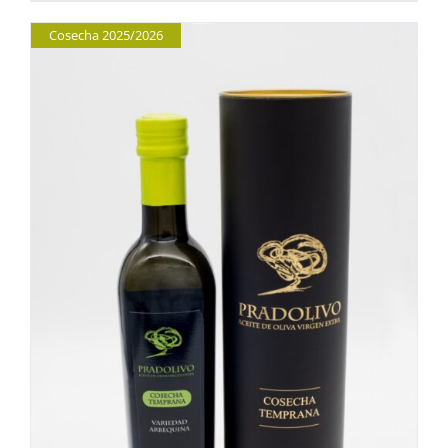
Cosecha 2025/2026