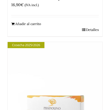
16,90
€
(IVA incl.)
Añadir al carrito
Detalles
Cosecha 2025/2026