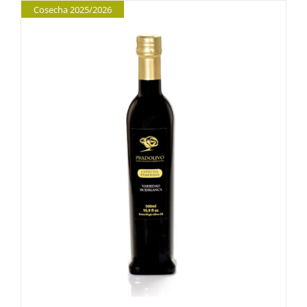
Cosecha 2025/2026