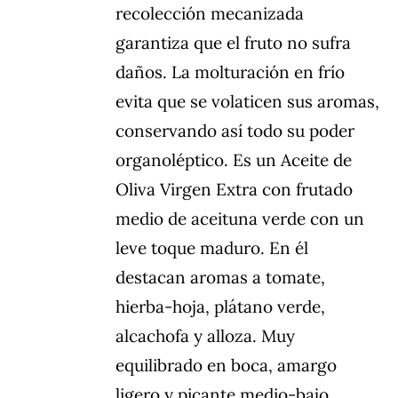
recolección mecanizada
garantiza que el fruto no sufra
daños. La molturación en frío
evita que se volaticen sus aromas,
conservando así todo su poder
organoléptico. Es un Aceite de
Oliva Virgen Extra con frutado
medio de aceituna verde con un
leve toque maduro. En él
destacan aromas a tomate,
hierba-hoja, plátano verde,
alcachofa y alloza. Muy
equilibrado en boca, amargo
ligero y picante medio-bajo.