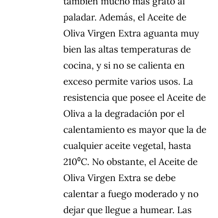
también mucho más grato al
paladar. Además, el Aceite de
Oliva Virgen Extra aguanta muy
bien las altas temperaturas de
cocina, y si no se calienta en
exceso permite varios usos. La
resistencia que posee el Aceite de
Oliva a la degradación por el
calentamiento es mayor que la de
cualquier aceite vegetal, hasta
210⁰C. No obstante, el Aceite de
Oliva Virgen Extra se debe
calentar a fuego moderado y no
dejar que llegue a humear. Las