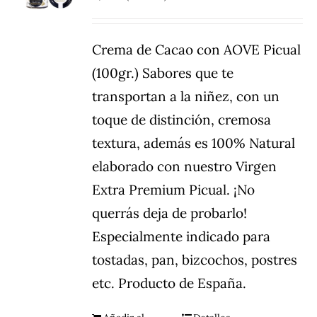
Crema de Cacao con AOVE Picual
(100gr.) Sabores que te
transportan a la niñez, con un
toque de distinción, cremosa
textura, además es 100% Natural
elaborado con nuestro Virgen
Extra Premium Picual. ¡No
querrás deja de probarlo!
Especialmente indicado para
tostadas, pan, bizcochos, postres
etc. Producto de España.