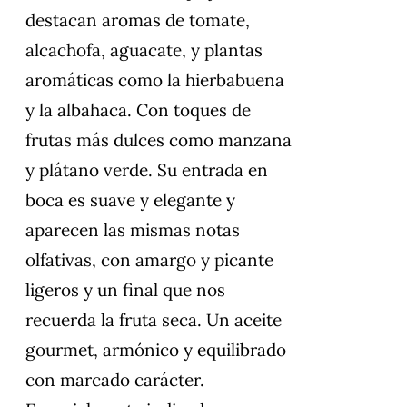
destacan aromas de tomate,
alcachofa, aguacate, y plantas
aromáticas como la hierbabuena
y la albahaca. Con toques de
frutas más dulces como manzana
y plátano verde. Su entrada en
boca es suave y elegante y
aparecen las mismas notas
olfativas, con amargo y picante
ligeros y un final que nos
recuerda la fruta seca. Un aceite
gourmet, armónico y equilibrado
con marcado carácter.