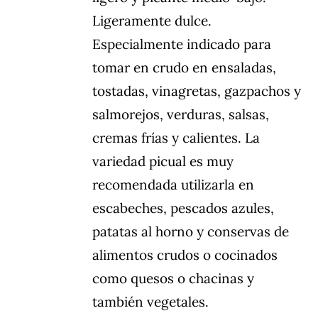
Ligeramente dulce.
Especialmente indicado para
tomar en crudo en ensaladas,
tostadas, vinagretas, gazpachos y
salmorejos, verduras, salsas,
cremas frías y calientes. La
variedad picual es muy
recomendada utilizarla en
escabeches, pescados azules,
patatas al horno y conservas de
alimentos crudos o cocinados
como quesos o chacinas y
también vegetales.