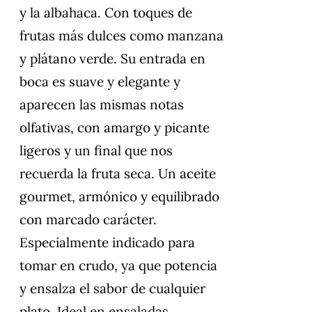
y la albahaca. Con toques de
frutas más dulces como manzana
y plátano verde. Su entrada en
boca es suave y elegante y
aparecen las mismas notas
olfativas, con amargo y picante
ligeros y un final que nos
recuerda la fruta seca. Un aceite
gourmet, armónico y equilibrado
con marcado carácter.
Especialmente indicado para
tomar en crudo, ya que potencia
y ensalza el sabor de cualquier
plato. Ideal en ensaladas,