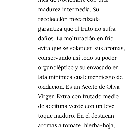
madurez intermedia. Su
recolección mecanizada
garantiza que el fruto no sufra
daños. La molturación en frío
evita que se volaticen sus aromas,
conservando así todo su poder
organoléptico y su envasado en
lata minimiza cualquier riesgo de
oxidación. Es un Aceite de Oliva
Virgen Extra con frutado medio
de aceituna verde con un leve
toque maduro. En él destacan
aromas a tomate, hierba-hoja,