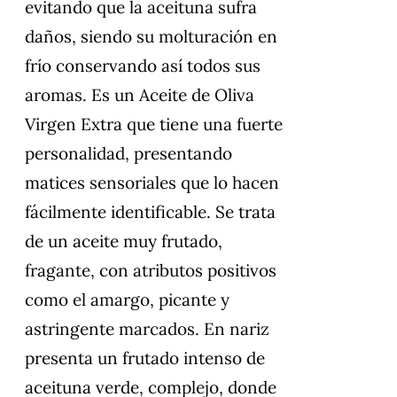
evitando que la aceituna sufra
daños, siendo su molturación en
frío conservando así todos sus
aromas. Es un Aceite de Oliva
Virgen Extra que tiene una fuerte
personalidad, presentando
matices sensoriales que lo hacen
fácilmente identificable. Se trata
de un aceite muy frutado,
fragante, con atributos positivos
como el amargo, picante y
astringente marcados. En nariz
presenta un frutado intenso de
aceituna verde, complejo, donde