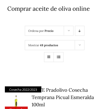
Comprar aceite de oliva online
Ordena por
Precio
Mostrar
48 productos
AOVE Pradolivo Cosecha
Cosecha 2022/2023
Temprana Picual Esmeralda
100ml