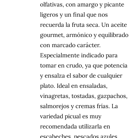
olfativas, con amargo y picante
ligeros y un final que nos
recuerda la fruta seca. Un aceite
gourmet, armónico y equilibrado
con marcado carácter.
Especialmente indicado para
tomar en crudo, ya que potencia
y ensalza el sabor de cualquier
plato. Ideal en ensaladas,
vinagretas, tostadas, gazpachos,
salmorejos y cremas frías. La
variedad picual es muy
recomendada utilizarla en
escabeches, pescados azules,