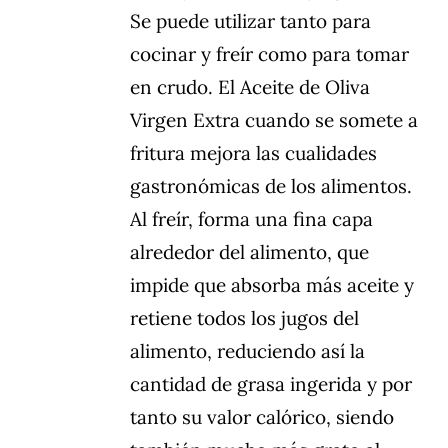
Se puede utilizar tanto para
cocinar y freír como para tomar
en crudo. El Aceite de Oliva
Virgen Extra cuando se somete a
fritura mejora las cualidades
gastronómicas de los alimentos.
Al freír, forma una fina capa
alrededor del alimento, que
impide que absorba más aceite y
retiene todos los jugos del
alimento, reduciendo así la
cantidad de grasa ingerida y por
tanto su valor calórico, siendo