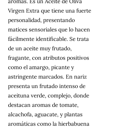
aromas. Es un Aceite de Oliva
Virgen Extra que tiene una fuerte
personalidad, presentando
matices sensoriales que lo hacen
fácilmente identificable. Se trata
de un aceite muy frutado,
fragante, con atributos positivos
como el amargo, picante y
astringente marcados. En nariz
presenta un frutado intenso de
aceituna verde, complejo, donde
destacan aromas de tomate,
alcachofa, aguacate, y plantas
aromáticas como la hierbabuena