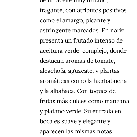
de un aceite muy frutado,
fragante, con atributos positivos
como el amargo, picante y
astringente marcados. En nariz
presenta un frutado intenso de
aceituna verde, complejo, donde
destacan aromas de tomate,
alcachofa, aguacate, y plantas
aromáticas como la hierbabuena
y la albahaca. Con toques de
frutas más dulces como manzana
y plátano verde. Su entrada en
boca es suave y elegante y
aparecen las mismas notas