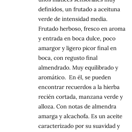
definidos, un frutado a aceituna
verde de intensidad media.
Frutado herboso, fresco en aroma
y entrada en boca dulce, poco
amargor y ligero picor final en
boca, con regusto final
almendrado. Muy equilibrado y
aromático. En él, se pueden
encontrar recuerdos a la hierba
recién cortada, manzana verde y
alloza. Con notas de almendra
amarga y alcachofa. Es un aceite
caracterizado por su suavidad y