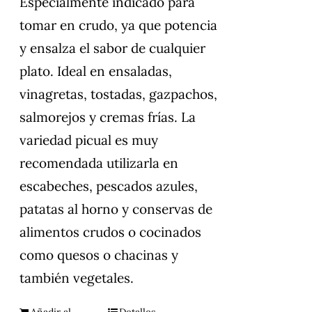
Especialmente indicado para
tomar en crudo, ya que potencia
y ensalza el sabor de cualquier
plato. Ideal en ensaladas,
vinagretas, tostadas, gazpachos,
salmorejos y cremas frías. La
variedad picual es muy
recomendada utilizarla en
escabeches, pescados azules,
patatas al horno y conservas de
alimentos crudos o cocinados
como quesos o chacinas y
también vegetales.