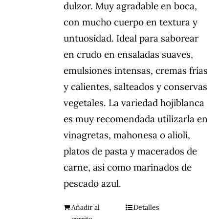
dulzor. Muy agradable en boca,
con mucho cuerpo en textura y
untuosidad. Ideal para saborear
en crudo en ensaladas suaves,
emulsiones intensas, cremas frías
y calientes, salteados y conservas
vegetales. La variedad hojiblanca
es muy recomendada utilizarla en
vinagretas, mahonesa o alioli,
platos de pasta y macerados de
carne, así como marinados de
pescado azul.
Añadir al
Detalles