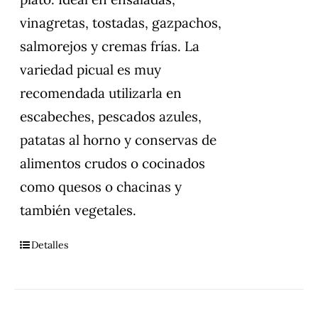
vinagretas, tostadas, gazpachos,
salmorejos y cremas frías. La
variedad picual es muy
recomendada utilizarla en
escabeches, pescados azules,
patatas al horno y conservas de
alimentos crudos o cocinados
como quesos o chacinas y
también vegetales.
Detalles