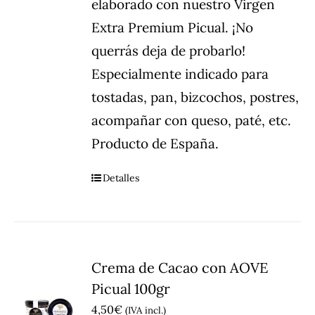
elaborado con nuestro Virgen
Extra Premium Picual. ¡No
querrás deja de probarlo!
Especialmente indicado para
tostadas, pan, bizcochos, postres,
acompañar con queso, paté, etc.
Producto de España.
Detalles
Crema de Cacao con AOVE
Picual 100gr
4,50
€
(IVA incl.)