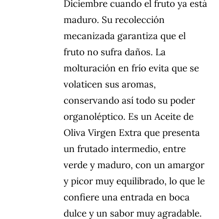
Diciembre cuando el fruto ya está
maduro. Su recolección
mecanizada garantiza que el
fruto no sufra daños. La
molturación en frío evita que se
volaticen sus aromas,
conservando así todo su poder
organoléptico. Es un Aceite de
Oliva Virgen Extra que presenta
un frutado intermedio, entre
verde y maduro, con un amargor
y picor muy equilibrado, lo que le
confiere una entrada en boca
dulce y un sabor muy agradable.