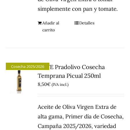
simplemente con pan y tomate.
Añadir al
Detalles
carrito
AOVE Pradolivo Cosecha
Cosecha 2025/2026
Temprana Picual 250ml
8,50
€
(IVA incl.)
Aceite de Oliva Virgen Extra de
alta gama, Primer día de Cosecha,
Campaña 2025/2026, variedad