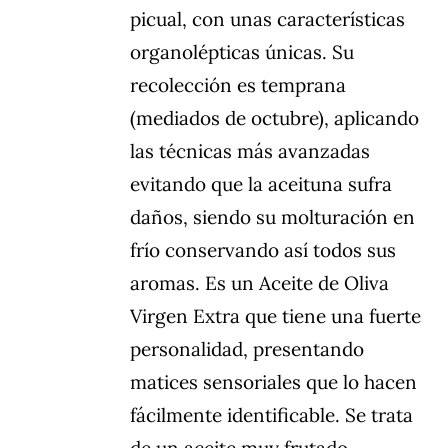
picual, con unas características
organolépticas únicas. Su
recolección es temprana
(mediados de octubre), aplicando
las técnicas más avanzadas
evitando que la aceituna sufra
daños, siendo su molturación en
frío conservando así todos sus
aromas. Es un Aceite de Oliva
Virgen Extra que tiene una fuerte
personalidad, presentando
matices sensoriales que lo hacen
fácilmente identificable. Se trata