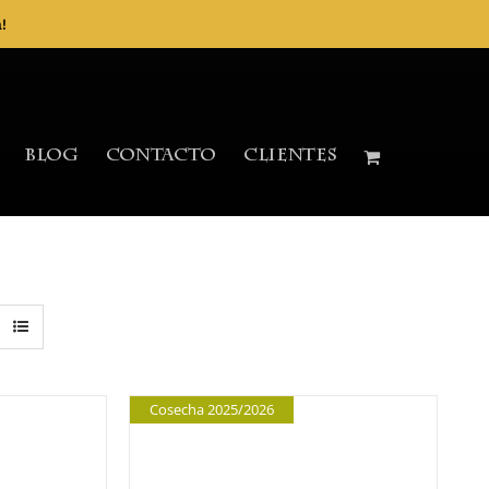
!
Blog
Contacto
Clientes
Cosecha 2025/2026