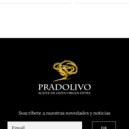
Suscríbete a nuestras novedades y noticias