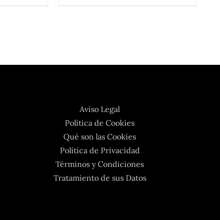
Aviso Legal
Política de Cookies
Qué son las Cookies
Política de Privacidad
Términos y Condiciones
Tratamiento de sus Datos